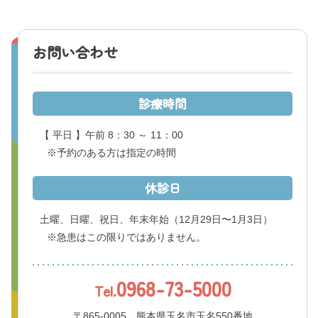
お問い合わせ
診療時間
【 平日 】午前 8：30 ～ 11：00
※予約のある方は指定の時間
休診日
土曜、日曜、祝日、年末年始
（12月29日〜1月3日）
※急患はこの限りではありません。
0968-73-5000
Tel.
〒865-0005 熊本県玉名市玉名550番地