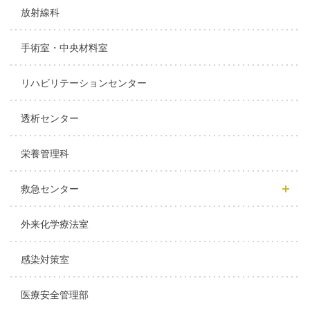
放射線科
手術室・中央材料室
リハビリテーションセンター
透析センター
栄養管理科
救急センター
外来化学療法室
感染対策室
医療安全管理部