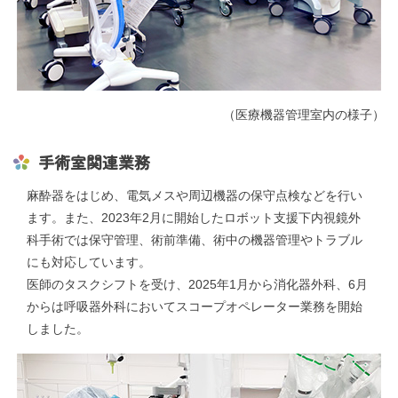
（医療機器管理室内の様子）
手術室関連業務
麻酔器をはじめ、電気メスや周辺機器の保守点検などを行い
ます。また、2023年2月に開始したロボット支援下内視鏡外
科手術では保守管理、術前準備、術中の機器管理やトラブル
にも対応しています。
医師のタスクシフトを受け、2025年1月から消化器外科、6月
からは呼吸器外科においてスコープオペレーター業務を開始
しました。