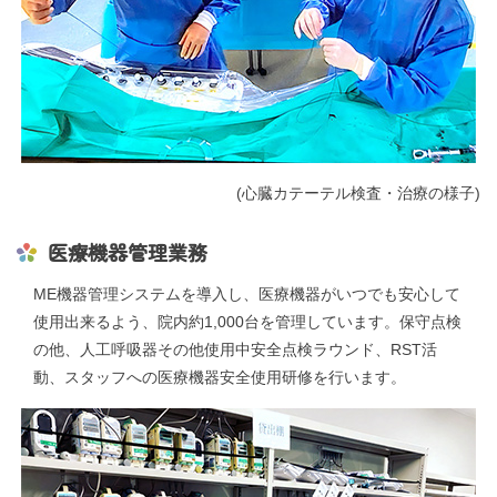
(心臓カテーテル検査・治療の様子)
医療機器管理業務
ME機器管理システムを導入し、医療機器がいつでも安心して
使用出来るよう、院内約1,000台を管理しています。保守点検
の他、人工呼吸器その他使用中安全点検ラウンド、RST活
動、スタッフへの医療機器安全使用研修を行います。