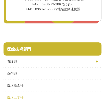
FAX：0968-73-2867(代表)
FAX：0968-73-5300(地域医療連携課)
医療技術部門
看護部
薬剤部
臨床検査科
臨床工学科