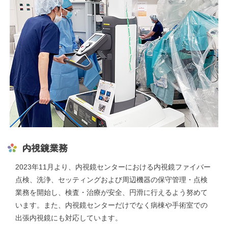
内視鏡業務
2023年11月より、内視鏡センターにおける内視鏡ファイバー
点検、洗浄、セッティングおよび周辺機器の保守管理・点検
業務を開始し、検査・治療が安全、円滑に行えるよう努めて
います。また、内視鏡センターだけでなく病棟や手術室での
出張内視鏡にも対応しています。