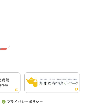
プライバシーポリシー