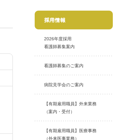
採用情報
2026年度採用
看護師募集案内
看護師募集のご案内
病院見学会のご案内
【有期雇用職員】外来業務
（案内・受付）
【有期雇用職員】医療事務
（外来医事業務）