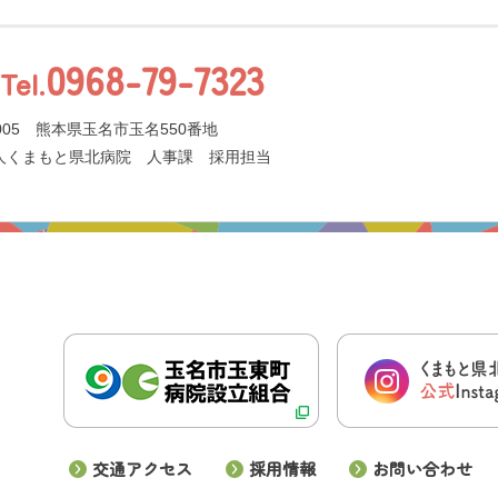
0968-79-7323
Tel.
0005 熊本県玉名市玉名550番地
人くまもと県北病院 人事課 採用担当
交通アクセス
採用情報
お問い合わせ