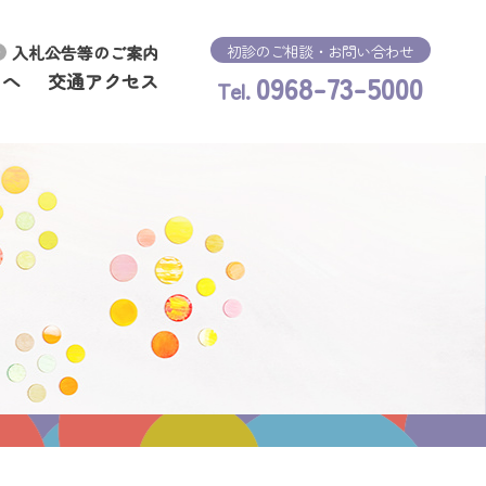
初診のご相談・お問い合わせ
入札公告等のご案内
0968-73-5000
まへ
交通アクセス
Tel.