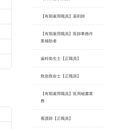
【有期雇用職員】薬剤師
【有期雇用職員】医師事務作
業補助者
歯科衛生士【正職員】
救急救命士【正職員】
【有期雇用職員】医局秘書業
務
看護師【正職員】