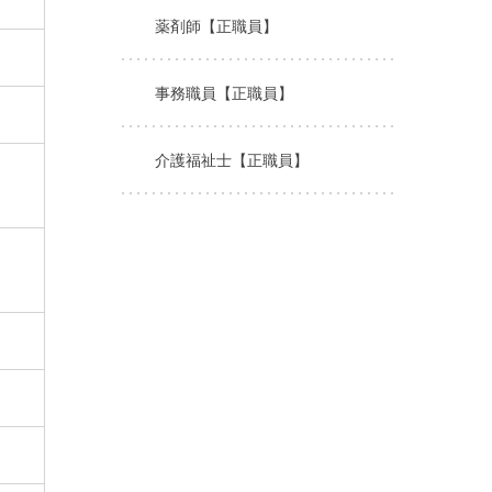
薬剤師【正職員】
事務職員【正職員】
介護福祉士【正職員】