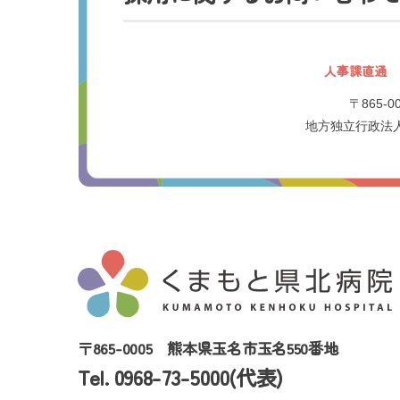
人事課直通
〒865-
地方独立行政法
〒865-0005
熊本県玉名市玉名550番地
Tel. 0968-73-5000(代表)