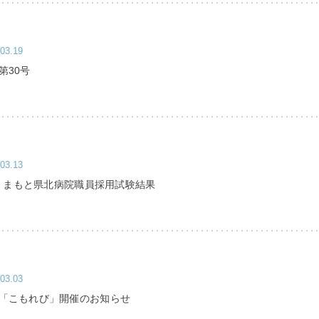
03.19
第30号
03.13
施くまもと県北病院職員採用試験結果
03.03
「こもれび」開催のお知らせ