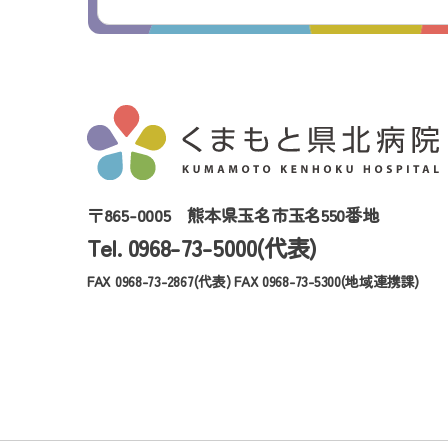
〒865-0005
熊本県玉名市玉名550番地
Tel. 0968-73-5000(代表)
FAX 0968-73-2867(代表)
FAX 0968-73-5300(地域連携課)