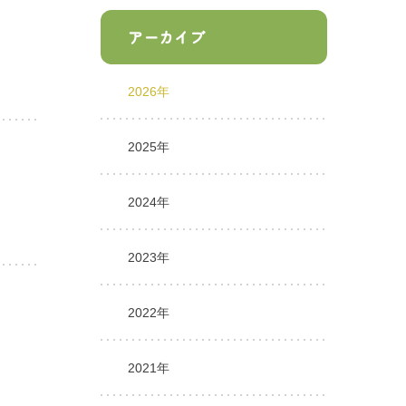
アーカイブ
2026年
2025年
2024年
2023年
2022年
2021年