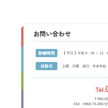
お問い合わせ
診療時間
【 平日 】午前 8：30 ～ 11：
休診日
土曜、日曜、祝日、年末年始
Tel.
〒865-
FAX：0968-73-2867(