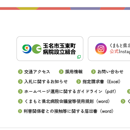
交通アクセス
採用情報
お問い合わせ
入札に関するお知らせ
指定請求書（Excel）
ホームページ運用に関するガイドライン（pdf）
くまもと県北病院会議室等使用規則（word）
利害関係者との接触等に関する届出書（word）