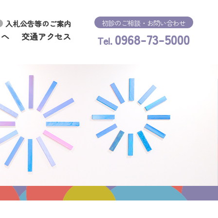
初診のご相談・お問い合わせ
入札公告等のご案内
0968-73-5000
まへ
交通アクセス
Tel.