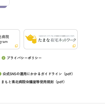
プライバシーポリシー
公式SNSの運用にかかるガイドライン（pdf）
くまもと県北病院会議室等使用規則（pdf）