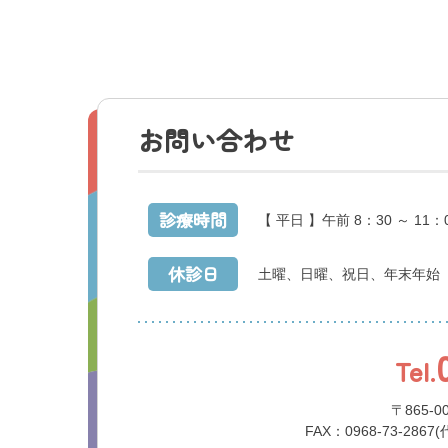
お問い合わせ
診療時間
【 平日 】午前 8：30 ～ 11：
休診日
土曜、日曜、祝日、年末年始
Tel.
〒865-
FAX：0968-73-2867(