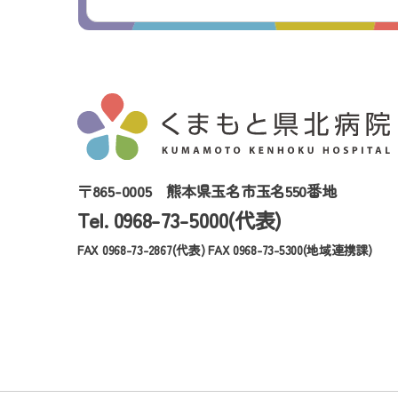
〒865-0005
熊本県玉名市玉名550番地
Tel. 0968-73-5000(代表)
FAX 0968-73-2867(代表)
FAX 0968-73-5300(地域連携課)