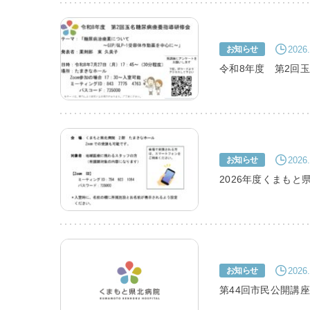
2026.
お知らせ
令和8年度 第2回
2026.
お知らせ
2026年度くまも
2026.
お知らせ
第44回市民公開講