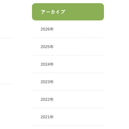
アーカイブ
2026年
2025年
2024年
2023年
2022年
2021年