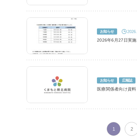
2026.
お知らせ
2026年6月27日
お知らせ
広報誌
医療関係者向け資料
1
2