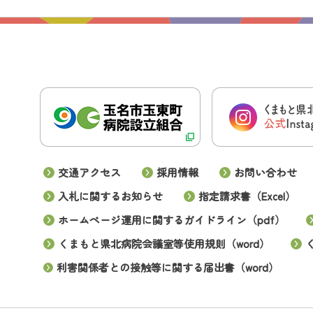
交通アクセス
採用情報
お問い合わせ
入札に関するお知らせ
指定請求書（Excel）
ホームページ運用に関するガイドライン（pdf）
くまもと県北病院会議室等使用規則（word）
利害関係者との接触等に関する届出書（word）