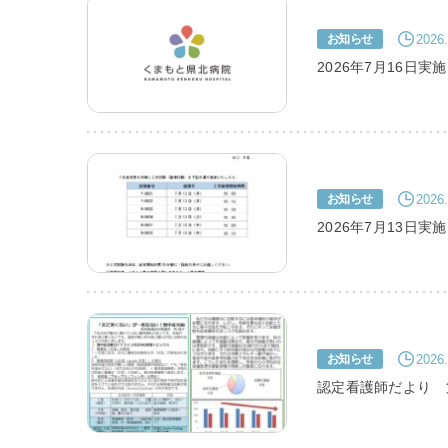
利害関係者との接触等
2026.
お知らせ
2026年7月16日
2026.
お知らせ
2026年7月13日
2026.
お知らせ
認定看護師だより 