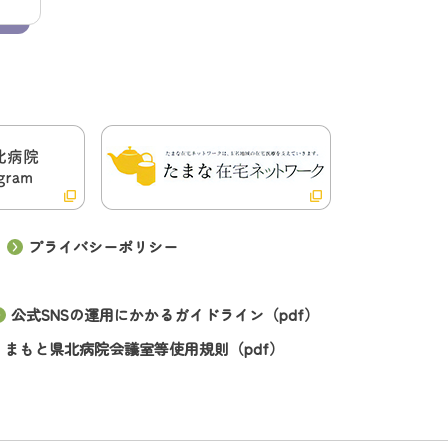
プライバシーポリシー
公式SNSの運用にかかるガイドライン（pdf）
くまもと県北病院会議室等使用規則（pdf）