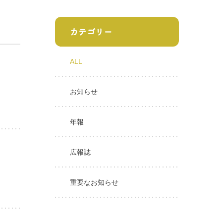
カテゴリー
ALL
お知らせ
年報
広報誌
重要なお知らせ