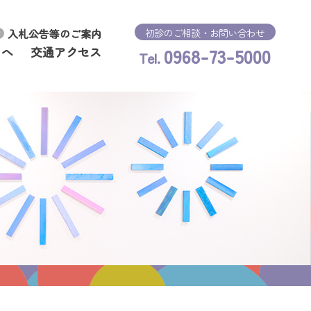
初診のご相談・お問い合わせ
入札公告等のご案内
0968-73-5000
まへ
交通アクセス
Tel.