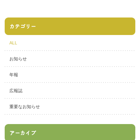
カテゴリー
ALL
お知らせ
年報
広報誌
重要なお知らせ
アーカイブ