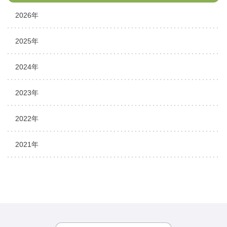
2026年
2025年
2024年
2023年
2022年
2021年