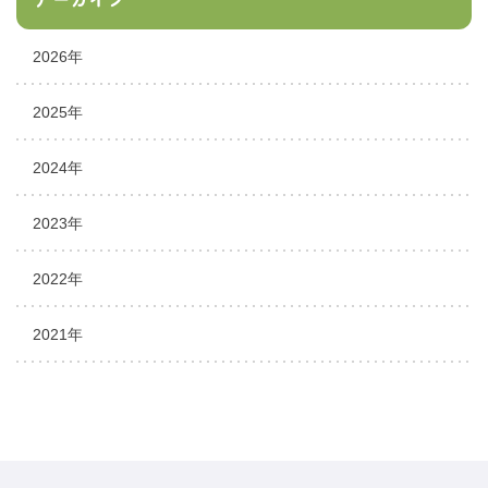
2026年
2025年
2024年
2023年
2022年
2021年