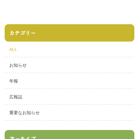
カテゴリー
ALL
お知らせ
年報
広報誌
重要なお知らせ
アーカイブ