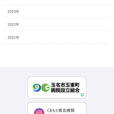
2023年
2022年
2021年