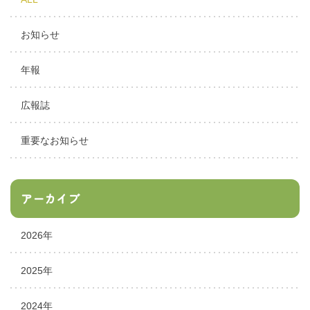
お知らせ
年報
広報誌
重要なお知らせ
アーカイブ
2026年
2025年
2024年