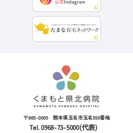
〒865-0005
熊本県玉名市玉名550番地
Tel. 0968-73-5000(代表)