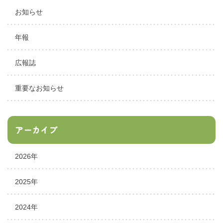
お知らせ
年報
広報誌
重要なお知らせ
アーカイブ
2026年
2025年
2024年