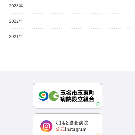
2023年
2022年
2021年