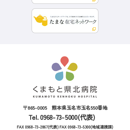
〒865-0005
熊本県玉名市玉名550番地
Tel. 0968-73-5000(代表)
FAX 0968-73-2867(代表)
FAX 0968-73-5300(地域連携課)