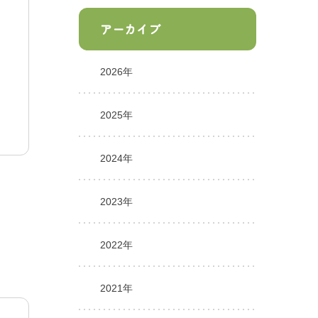
アーカイブ
2026年
2025年
2024年
2023年
2022年
2021年