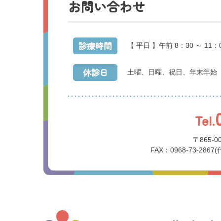
お問い合わせ
診療時間
【 平日 】午前 8：30 ～ 11：
休診日
土曜、日曜、祝日、年末年始
Tel.
〒865-
FAX：0968-73-2867(