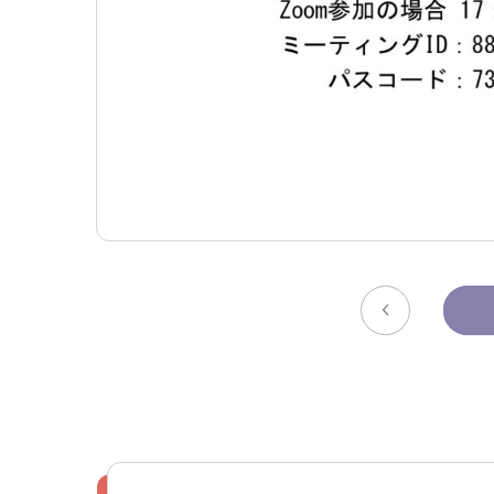
利害関係者との接触等