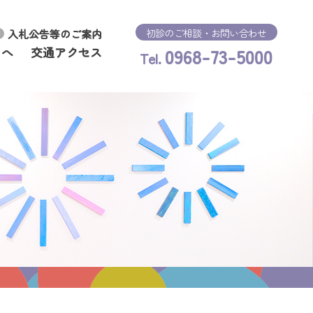
初診のご相談・お問い合わせ
入札公告等のご案内
0968-73-5000
まへ
交通アクセス
Tel.