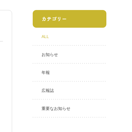
カテゴリー
ALL
お知らせ
年報
広報誌
重要なお知らせ