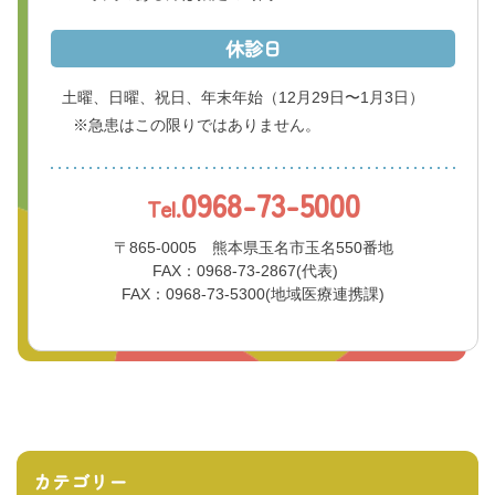
休診日
土曜、日曜、祝日、年末年始
（12月29日〜1月3日）
※急患はこの限りではありません。
0968-73-5000
Tel.
〒865-0005 熊本県玉名市玉名550番地
FAX：0968-73-2867(代表)
FAX：0968-73-5300(地域医療連携課)
カテゴリー