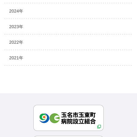
2024年
2023年
2022年
2021年