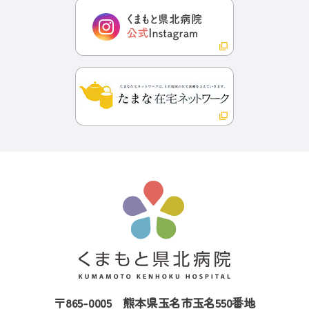
〒865-0005
熊本県玉名市玉名550番地