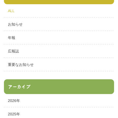
ALL
お知らせ
年報
広報誌
重要なお知らせ
アーカイブ
2026年
2025年