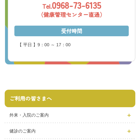
0968-73-6135
Tel.
（健康管理センター直通）
受付時間
【 平日 】9：00 ～ 17：00
ご利用の皆さまへ
外来・入院のご案内
健診のご案内