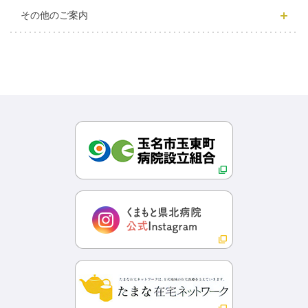
その他のご案内