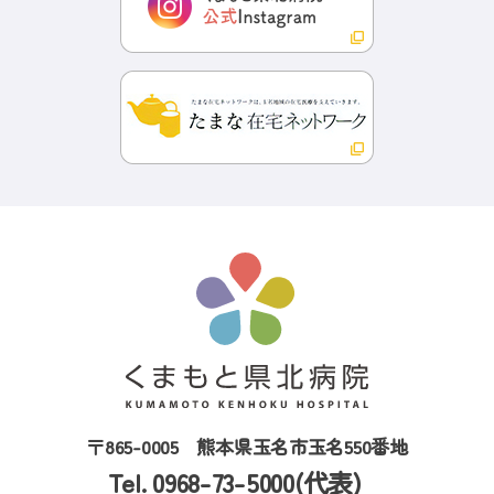
〒865-0005
熊本県玉名市玉名550番地
Tel. 0968-73-5000(代表)