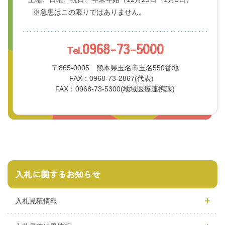
※急患はこの限りではありません。
0968-73-5000
Tel.
〒865-0005 熊本県玉名市玉名550番地
FAX：0968-73-2867(代表)
FAX：0968-73-5300(地域医療連携課)
入札に関するお知らせ
入札見積情報