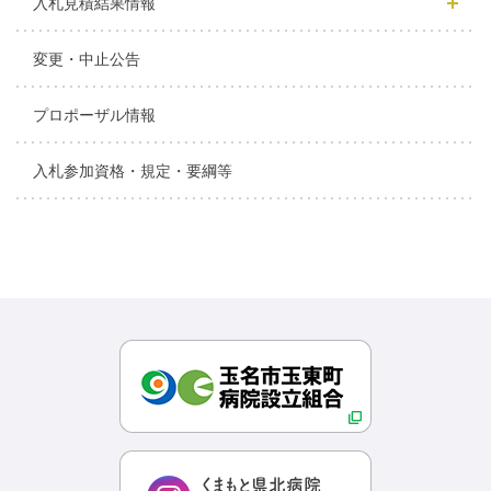
入札見積結果情報
変更・中止公告
プロポーザル情報
入札参加資格・規定・要綱等