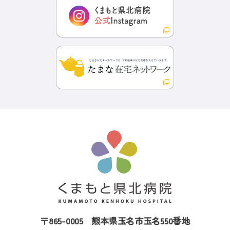
〒865-0005
熊本県玉名市玉名550番地