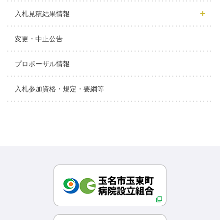
入札見積結果情報
変更・中止公告
プロポーザル情報
入札参加資格・規定・要綱等