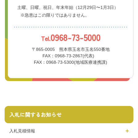
土曜、日曜、祝日、年末年始
（12月29日〜1月3日）
※急患はこの限りではありません。
0968-73-5000
Tel.
〒865-0005 熊本県玉名市玉名550番地
FAX：0968-73-2867(代表)
FAX：0968-73-5300(地域医療連携課)
入札に関するお知らせ
入札見積情報