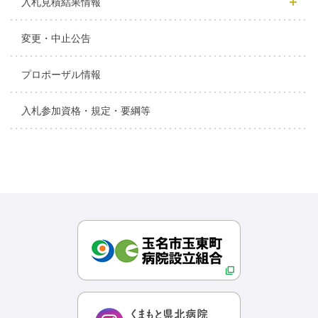
入札見積結果情報
変更・中止公告
プロポーザル情報
入札参加資格・規定・要綱等