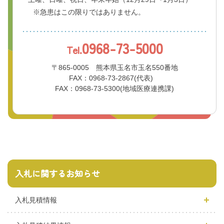
※急患はこの限りではありません。
0968-73-5000
Tel.
〒865-0005 熊本県玉名市玉名550番地
FAX：0968-73-2867(代表)
FAX：0968-73-5300(地域医療連携課)
入札に関するお知らせ
入札見積情報