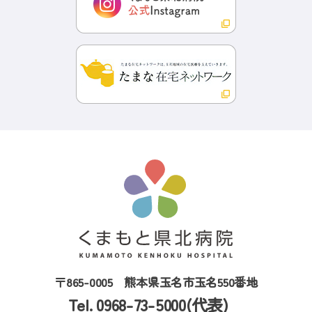
〒865-0005
熊本県玉名市玉名550番地
Tel. 0968-73-5000(代表)