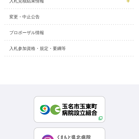
入札見積結果情報
変更・中止公告
プロポーザル情報
入札参加資格・規定・要綱等