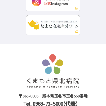
〒865-0005
熊本県玉名市玉名550番地
Tel. 0968-73-5000(代表)