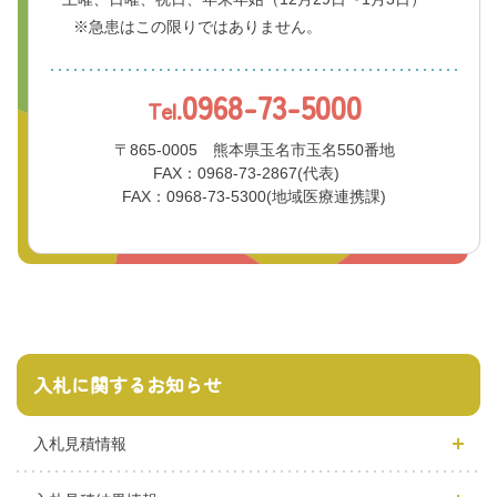
※急患はこの限りではありません。
0968-73-5000
Tel.
〒865-0005 熊本県玉名市玉名550番地
FAX：0968-73-2867(代表)
FAX：0968-73-5300(地域医療連携課)
入札に関するお知らせ
入札見積情報