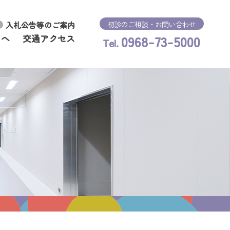
初診のご相談・お問い合わせ
入札公告等のご案内
0968-73-5000
まへ
交通アクセス
Tel.