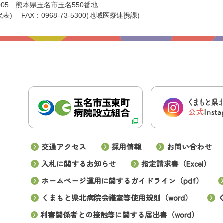
0005 熊本県玉名市玉名550番地
代表)
FAX：0968-73-5300(地域医療連携課)
交通アクセス
採用情報
お問い合わせ
入札に関するお知らせ
指定請求書（Excel）
ホームページ運用に関するガイドライン（pdf）
くまもと県北病院会議室等使用規則（word）
利害関係者との接触等に関する届出書（word）