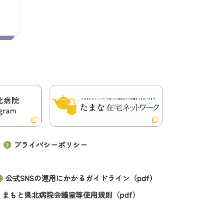
プライバシーポリシー
公式SNSの運用にかかるガイドライン（pdf）
くまもと県北病院会議室等使用規則（pdf）