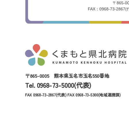
〒865-
FAX：0968-73-2867(
〒865-0005
熊本県玉名市玉名550番地
Tel. 0968-73-5000(代表)
FAX 0968-73-2867(代表)
FAX 0968-73-5300(地域連携課)