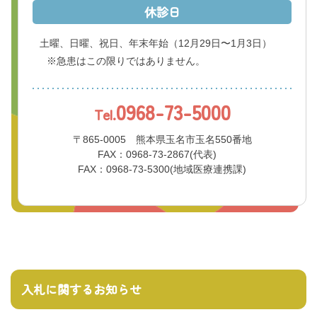
休診日
土曜、日曜、祝日、年末年始
（12月29日〜1月3日）
※急患はこの限りではありません。
0968-73-5000
Tel.
〒865-0005 熊本県玉名市玉名550番地
FAX：0968-73-2867(代表)
FAX：0968-73-5300(地域医療連携課)
入札に関するお知らせ