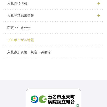
入札見積情報
入札見積結果情報
変更・中止公告
プロポーザル情報
入札参加資格・規定・要綱等