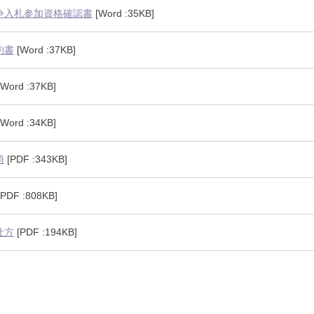
争入札参加資格確認書
[Word :35KB]
約書
[Word :37KB]
Word :37KB]
Word :34KB]
項
[PDF :343KB]
PDF :808KB]
仕方
[PDF :194KB]