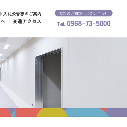
初診のご相談・お問い合わせ
入札公告等のご案内
0968-73-5000
まへ
交通アクセス
Tel.