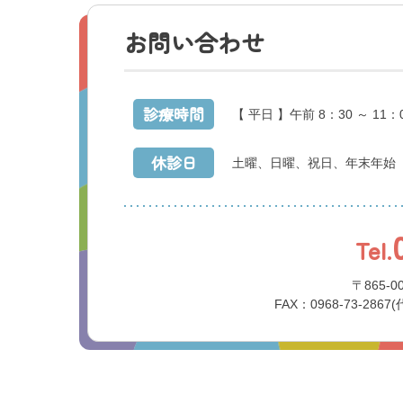
お問い合わせ
診療時間
【 平日 】午前 8：30 ～ 11：
休診日
土曜、日曜、祝日、年末年始
Tel.
〒865-
FAX：0968-73-2867(