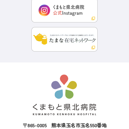
〒865-0005
熊本県玉名市玉名550番地