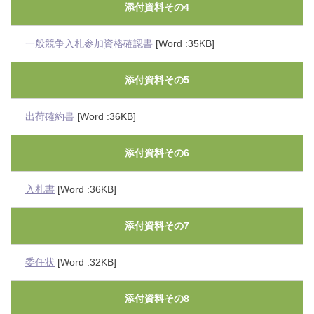
添付資料その4
一般競争入札参加資格確認書
[Word :35KB]
添付資料その5
出荷確約書
[Word :36KB]
添付資料その6
入札書
[Word :36KB]
添付資料その7
委任状
[Word :32KB]
添付資料その8