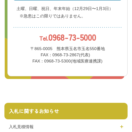
土曜、日曜、祝日、年末年始
（12月29日〜1月3日）
※急患はこの限りではありません。
0968-73-5000
Tel.
〒865-0005 熊本県玉名市玉名550番地
FAX：0968-73-2867(代表)
FAX：0968-73-5300(地域医療連携課)
入札に関するお知らせ
入札見積情報