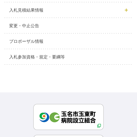
入札見積結果情報
変更・中止公告
プロポーザル情報
入札参加資格・規定・要綱等