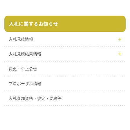
入札に関するお知らせ
入札見積情報
入札見積結果情報
変更・中止公告
プロポーザル情報
入札参加資格・規定・要綱等