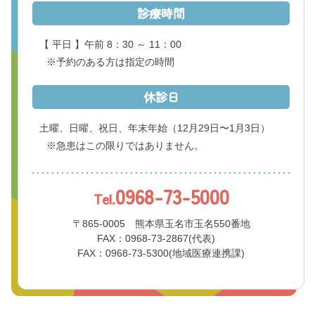
診療時間
【 平日 】午前 8：30 ～ 11：00
※予約のある方は指定の時間
休診日
土曜、日曜、祝日、年末年始
（12月29日〜1月3日）
※急患はこの限りではありません。
0968-73-5000
Tel.
〒865-0005 熊本県玉名市玉名550番地
FAX：0968-73-2867(代表)
FAX：0968-73-5300(地域医療連携課)