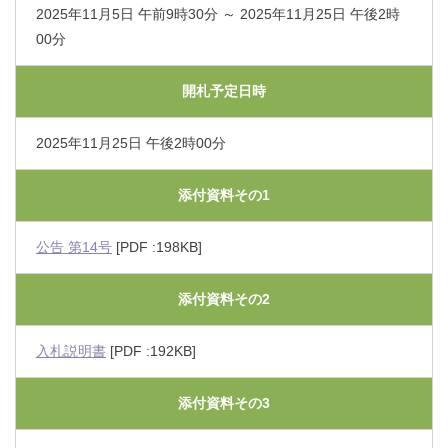
2025年11月5日 午前9時30分 ～ 2025年11月25日 午後2時
00分
開札予定日時
2025年11月25日 午後2時00分
添付資料その1
公告 第14号
[PDF :198KB]
添付資料その2
入札説明書
[PDF :192KB]
添付資料その3