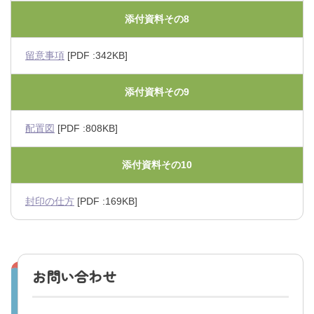
添付資料その8
留意事項
[PDF :342KB]
添付資料その9
配置図
[PDF :808KB]
添付資料その10
封印の仕方
[PDF :169KB]
お問い合わせ