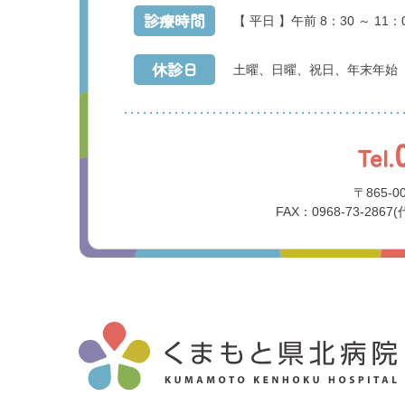
診療時間
【 平日 】午前 8：30 ～ 11：
休診日
土曜、日曜、祝日、年末年始
Tel.
〒865-
FAX：0968-73-2867(