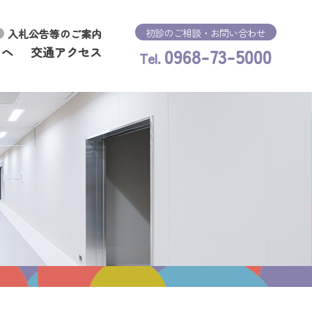
初診のご相談・お問い合わせ
入札公告等のご案内
0968-73-5000
まへ
交通アクセス
Tel.