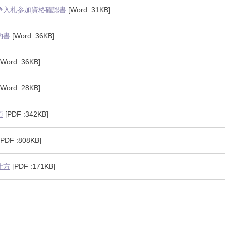
争入札参加資格確認書
[Word :31KB]
約書
[Word :36KB]
Word :36KB]
Word :28KB]
項
[PDF :342KB]
PDF :808KB]
仕方
[PDF :171KB]