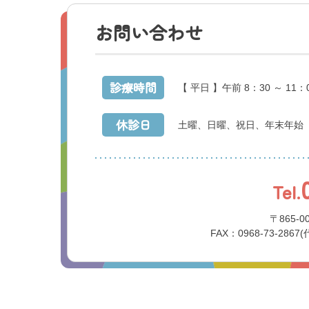
お問い合わせ
診療時間
【 平日 】午前 8：30 ～ 11：
休診日
土曜、日曜、祝日、年末年始
Tel.
〒865-
FAX：0968-73-2867(