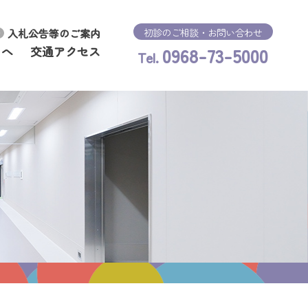
初診のご相談・お問い合わせ
入札公告等のご案内
0968-73-5000
まへ
交通アクセス
Tel.