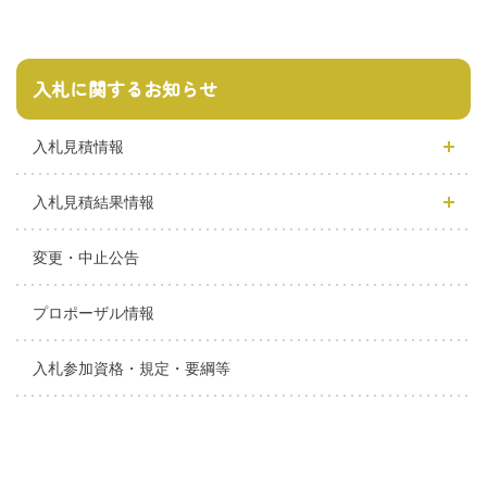
入札に関するお知らせ
入札見積情報
入札見積結果情報
変更・中止公告
プロポーザル情報
入札参加資格・規定・要綱等