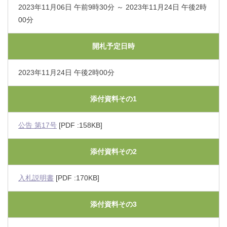
2023年11月06日 午前9時30分 ～ 2023年11月24日 午後2時
00分
開札予定日時
2023年11月24日 午後2時00分
添付資料その1
公告 第17号
[PDF :158KB]
添付資料その2
入札説明書
[PDF :170KB]
添付資料その3