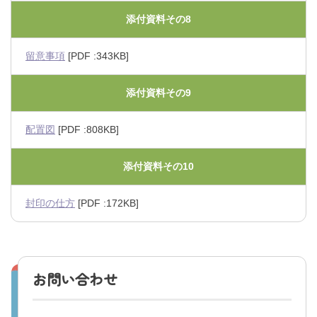
添付資料その8
留意事項
[PDF :343KB]
添付資料その9
配置図
[PDF :808KB]
添付資料その10
封印の仕方
[PDF :172KB]
お問い合わせ