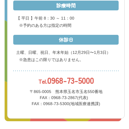
診療時間
【 平日 】午前 8：30 ～ 11：00
※予約のある方は指定の時間
休診日
土曜、日曜、祝日、年末年始
（12月29日〜1月3日）
※急患はこの限りではありません。
0968-73-5000
Tel.
〒865-0005 熊本県玉名市玉名550番地
FAX：0968-73-2867(代表)
FAX：0968-73-5300(地域医療連携課)