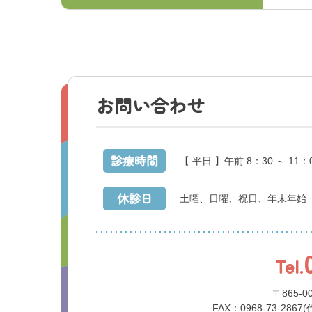
お問い合わせ
診療時間
【 平日 】午前 8：30 ～ 11：
休診日
土曜、日曜、祝日、年末年始
Tel.
〒865-
FAX：0968-73-2867(