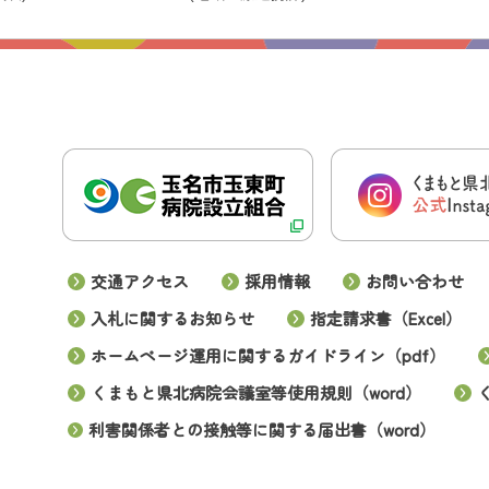
交通アクセス
採用情報
お問い合わせ
入札に関するお知らせ
指定請求書（Excel）
ホームページ運用に関するガイドライン（pdf）
くまもと県北病院会議室等使用規則（word）
利害関係者との接触等に関する届出書（word）