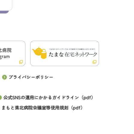
プライバシーポリシー
公式SNSの運用にかかるガイドライン（pdf）
くまもと県北病院会議室等使用規則（pdf）