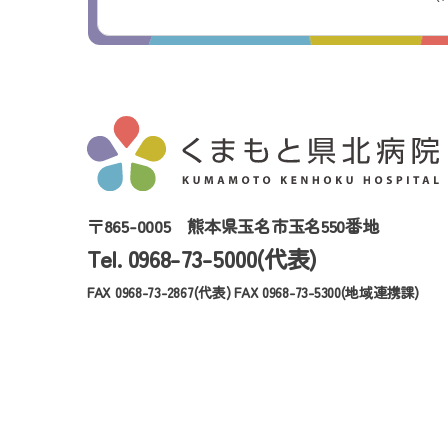
〒865-0005
熊本県玉名市玉名550番地
Tel. 0968-73-5000(代表)
FAX 0968-73-2867(代表)
FAX 0968-73-5300(地域連携課)