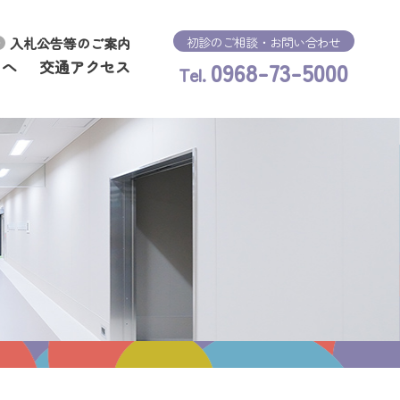
初診のご相談・お問い合わせ
入札公告等のご案内
0968-73-5000
まへ
交通アクセス
Tel.